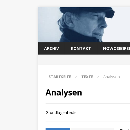
ARCHIV
KONTAKT
NOWOSIBIRS
STARTSEITE
TEXTE
Analysen
Analysen
Grundlagentexte