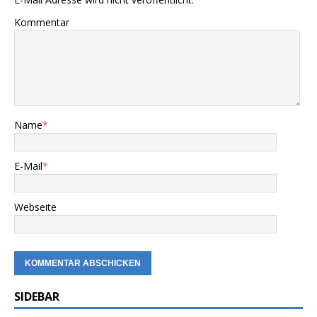
Kommentar
Name
*
E-Mail
*
Webseite
SIDEBAR