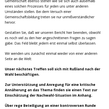
Gemeinschaft ebenso stehen wie sie sich auch außerhalb
eines solchen Prozesses für jeden uns unter anderen
Umständen stellen. Bei dem Versuch einer
Gemeinschaftsbildung treten sie nur unmißverständlicher
hervor.
Gestatten Sie, daß wir unseren Bericht hier beenden, obwohl
es noch viel zu den hier angeschnittenen Fragen zu sagen
gäbe. Das Feld bleibt jedem erst einmal selbst überlassen.
Wir wenden uns zunächst einmal wieder von einer anderen
Seite an die Welt:
Unser nächstes Treffen soll sich mit Rußland nach der
Wahl beschäftigen.
Zur Unterstützung und Anregung für eine kritische
Annäherung an das Thema finden sie einen Text zur
Einschätzung der Nachwahl-Situation im Anhang.
Über rege Beteiligung an einer kontroversen Runde