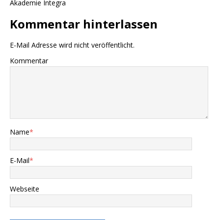
Akademie Integra
Kommentar hinterlassen
E-Mail Adresse wird nicht veröffentlicht.
Kommentar
Name
*
E-Mail
*
Webseite