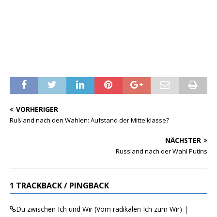
VORHERIGER
Rußland nach den Wahlen: Aufstand der Mittelklasse?
NÄCHSTER
Russland nach der Wahl Putins
1 TRACKBACK / PINGBACK
Du zwischen Ich und Wir (Vom radikalen Ich zum Wir) |