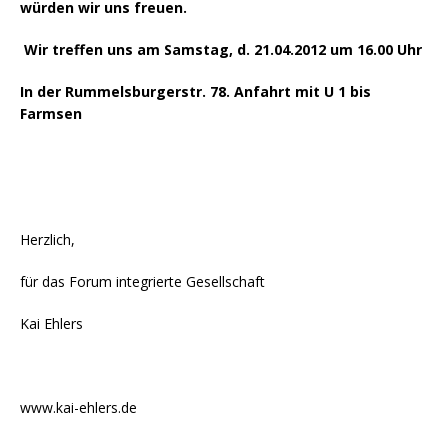
würden wir uns freuen.
Wir treffen uns am Samstag, d. 21.04.2012 um 16.00 Uhr
In der Rummelsburgerstr. 78. Anfahrt mit U 1 bis
Farmsen
Herzlich,
für das Forum integrierte Gesellschaft
Kai Ehlers
www.kai-ehlers.de