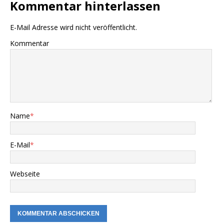
Kommentar hinterlassen
E-Mail Adresse wird nicht veröffentlicht.
Kommentar
Name
*
E-Mail
*
Webseite