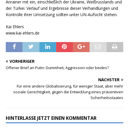
Anrainer mit ein, einschließlich der Ukraine, Weißrusslands und
der Türkei. Verlauf und Ergebnisse dieser Verhandlungen und
Kontrolle ihrer Umsetzung sollten unter UN-Aufsicht stehen.
Kai Ehlers
www.kai-ehlers.de
VORHERIGER
Offener Brief an Putin: Dummheit, Aggression oder beides?
NÄCHSTER
Für eine andere Globalisierung, für weniger Staat, aber mehr
soziale Gerechtigkeit, gegen die Entwicklung eines präventiven
Sicherheitsstaates
HINTERLASSE JETZT EINEN KOMMENTAR