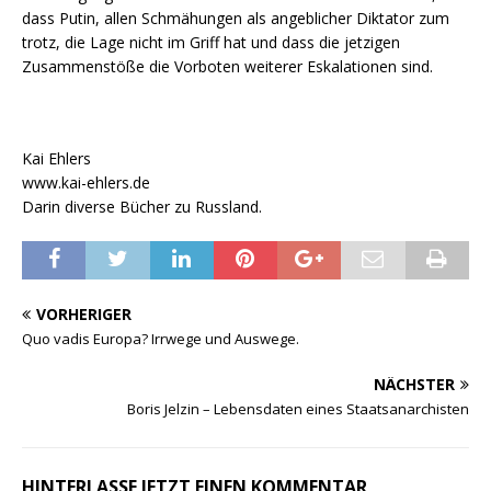
dass Putin, allen Schmähungen als angeblicher Diktator zum
trotz, die Lage nicht im Griff hat und dass die jetzigen
Zusammenstöße die Vorboten weiterer Eskalationen sind.
Kai Ehlers
www.kai-ehlers.de
Darin diverse Bücher zu Russland.
VORHERIGER
Quo vadis Europa? Irrwege und Auswege.
NÄCHSTER
Boris Jelzin – Lebensdaten eines Staatsanarchisten
HINTERLASSE JETZT EINEN KOMMENTAR