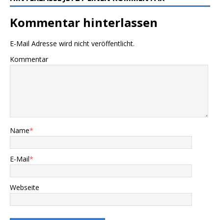
Kommentar hinterlassen
E-Mail Adresse wird nicht veröffentlicht.
Kommentar
Name
*
E-Mail
*
Webseite